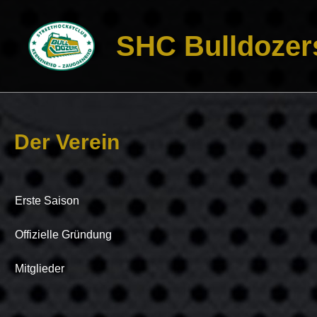
SHC Bulldozer
Der Verein
Erste Saison
Offizielle Gründung
Mitglieder