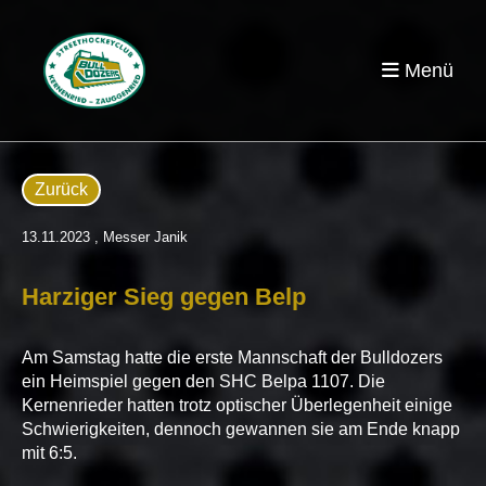
Menü
Zurück
13.11.2023
, Messer Janik
Harziger Sieg gegen Belp
Am Samstag hatte die erste Mannschaft der Bulldozers
ein Heimspiel gegen den SHC Belpa 1107. Die
Kernenrieder hatten trotz optischer Überlegenheit einige
Schwierigkeiten, dennoch gewannen sie am Ende knapp
mit 6:5.