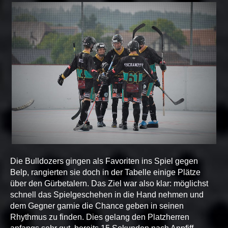
Die Bulldozers gingen als Favoriten ins Spiel gegen
Belp, rangierten sie doch in der Tabelle einige Plätze
über den Gürbetalern. Das Ziel war also klar: möglichst
schnell das Spielgeschehen in die Hand nehmen und
dem Gegner garnie die Chance geben in seinen
Rhythmus zu finden. Dies gelang den Platzherren