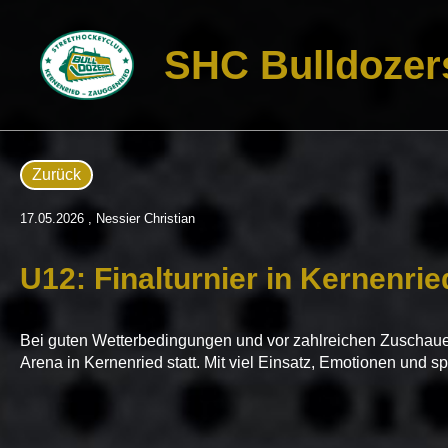
SHC Bulldozer
Zurück
17.05.2026
, Nessier Christian
U12: Finalturnier in Kernenrie
Bei guten Wetterbedingungen und vor zahlreichen Zuschau
Arena in Kernenried statt. Mit viel Einsatz, Emotionen und