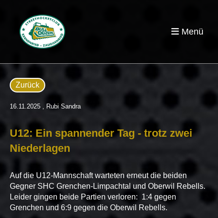
Menü
Zurück
16.11.2025
, Rubi Sandra
U12: Ein spannender Tag - trotz zwei
Niederlagen
Auf die U12-Mannschaft warteten erneut die beiden
Gegner SHC Grenchen-Limpachtal und Oberwil Rebells.
Leider gingen beide Partien verloren: 1:4 gegen
Grenchen und 6:9 gegen die Oberwil Rebells.