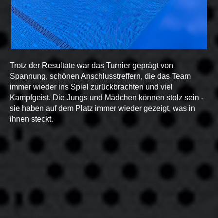
Trotz der Resultate war das Turnier geprägt von
Spannung, schönen Anschlusstreffern, die das Team
immer wieder ins Spiel zurückbrachten und viel
Kampfgeist. Die Jungs und Mädchen können stolz sein -
sie haben auf dem Platz immer wieder gezeigt, was in
ihnen steckt.