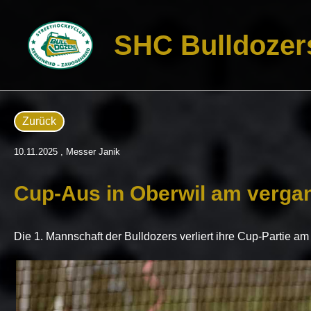
SHC Bulldozer
Zurück
10.11.2025
, Messer Janik
Cup-Aus in Oberwil am verg
Die 1. Mannschaft der Bulldozers verliert ihre Cup-Partie a