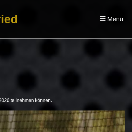
ied
Menü
g 2026 teilnehmen können.