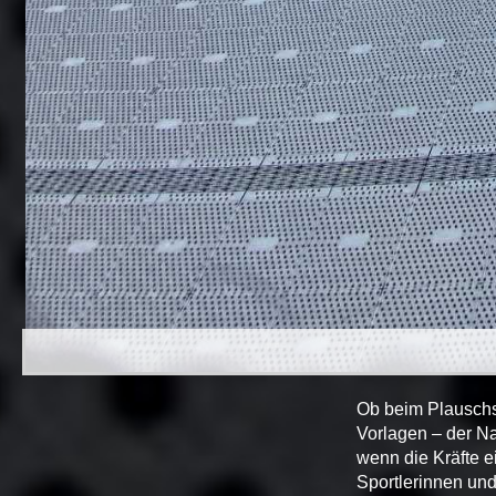
Ob beim Plauschs
Vorlagen – der Na
wenn die Kräfte e
Sportlerinnen und