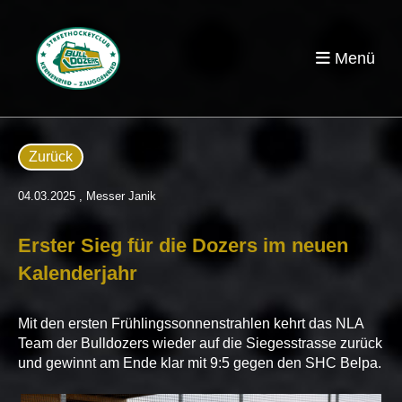
Menü
Zurück
04.03.2025
, Messer Janik
Erster Sieg für die Dozers im neuen
Kalenderjahr
Mit den ersten Frühlingssonnenstrahlen kehrt das NLA
Team der Bulldozers wieder auf die Siegesstrasse zurück
und gewinnt am Ende klar mit 9:5 gegen den SHC Belpa.