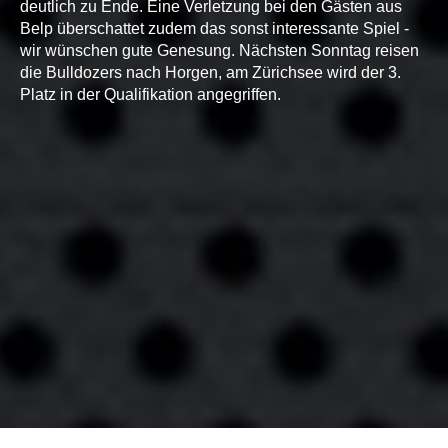
deutlich zu Ende. Eine Verletzung bei den Gästen aus
Belp überschattet zudem das sonst interessante Spiel -
wir wünschen gute Genesung. Nächsten Sonntag reisen
die Bulldozers nach Horgen, am Zürichsee wird der 3.
Platz in der Qualifikation angegriffen.