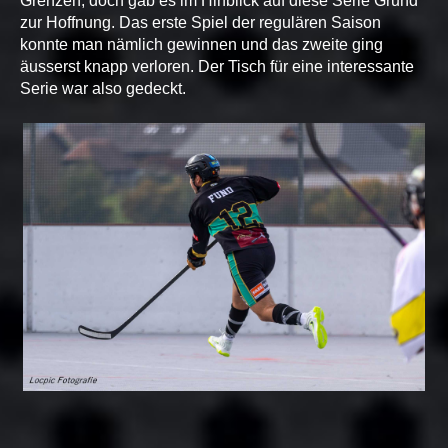
Grenzen, doch gab es im Hinblick auf diese Serie Grund
zur Hoffnung. Das erste Spiel der regulären Saison
konnte man nämlich gewinnen und das zweite ging
äusserst knapp verloren. Der Tisch für eine interessante
Serie war also gedeckt.