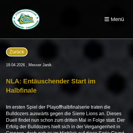
Menü
Zurück
19.04.2026
, Messer Janik
NLA: Entäuschender Start im
Halbfinale
Im ersten Spiel der Playoffhalbfinalserie traten die
Bulldozers auswärts gegen die Sierre Lions an. Dieses
Duell findet nun schon zum dritten Mal in Folge statt. Der
Erfolg der Bulldozers hielt sich in der Vergangenheit in