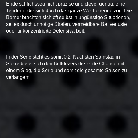
Ende schlichtweg nicht präzise und clever genug, eine
Tendenz, die sich durch das ganze Wochenende zog. Die
Berner brachten sich oft selbst in ungünstige Situationen,
sei es durch unnötige Strafen, vermeidbare Ballverluste
oder unkonzentrierte Defensivarbeit.
In der Serie steht es somit 0:2. Nächsten Samstag in
Sierre bietet sich den Bulldozers die letzte Chance mit
einem Sieg, die Serie und somit die gesamte Saison zu
verlängern.