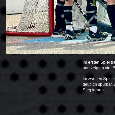
Im ersten Spiel t
und zeigten viel 
Im zweiten Spiel
deutlich spürbar,
Sieg freuen.