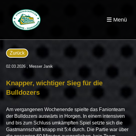
Menü
Zurück
02.03.2026
, Messer Janik
Knapper, wichtiger Sieg für die
Bulldozers
Am vergangenen Wochenende spielte das Fanionteam
der Bulldozers auswärts in Horgen. In einem intensiven
und bis zum Schluss umkämpften Spiel setzte sich die
Gastmannschaft knapp mit 5:4 durch. Die Partie war über