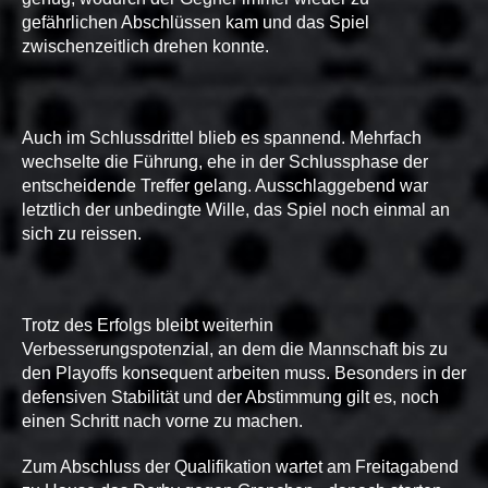
gefährlichen Abschlüssen kam und das Spiel
zwischenzeitlich drehen konnte.
Auch im Schlussdrittel blieb es spannend. Mehrfach
wechselte die Führung, ehe in der Schlussphase der
entscheidende Treffer gelang. Ausschlaggebend war
letztlich der unbedingte Wille, das Spiel noch einmal an
sich zu reissen.
Trotz des Erfolgs bleibt weiterhin
Verbesserungspotenzial, an dem die Mannschaft bis zu
den Playoffs konsequent arbeiten muss. Besonders in der
defensiven Stabilität und der Abstimmung gilt es, noch
einen Schritt nach vorne zu machen.
Zum Abschluss der Qualifikation wartet am Freitagabend