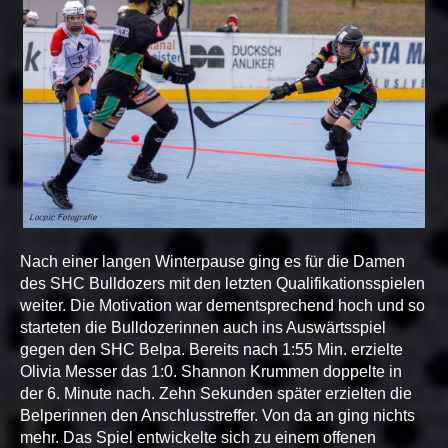
Nach einer langen Winterpause ging es für die Damen
des SHC Bulldozers mit den letzten Qualifikationsspielen
weiter. Die Motivation war dementsprechend hoch und so
starteten die Bulldozerinnen auch ins Auswärtsspiel
gegen den SHC Belpa. Bereits nach 1:55 Min. erzielte
Olivia Messer das 1:0. Shannon Krummen doppelte in
der 6. Minute nach. Zehn Sekunden später erzielten die
Belperinnen den Anschlusstreffer. Von da an ging nichts
mehr. Das Spiel entwickelte sich zu einem offenen