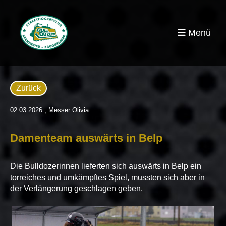
Menü
Zurück
02.03.2026
, Messer Olivia
Damenteam auswärts in Belp
Die Bulldozerinnen lieferten sich auswärts in Belp ein
torreiches und umkämpftes Spiel, mussten sich aber in
der Verlängerung geschlagen geben.