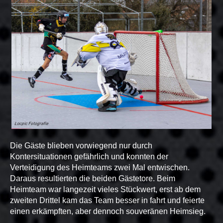
Die Gäste blieben vorwiegend nur durch
Kontersituationen gefährlich und konnten der
Verteidigung des Heimteams zwei Mal entwischen.
Daraus resultierten die beiden Gästetore. Beim
Heimteam war langezeit vieles Stückwert, erst ab dem
zweiten Drittel kam das Team besser in fahrt und feierte
einen erkämpften, aber dennoch souveränen Heimsieg.