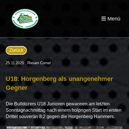
Menü
Zurück
25.11.2025
, Riesen Cornel
U18: Horgenberg als unangenehmer
Gegner
Die Bulldozers U18 Junioren gewannen am letzten
Sonntagnachmittag nach einem holprigen Start im ersten
Drittel souverän 8:2 gegen die Horgenberg Hammers.