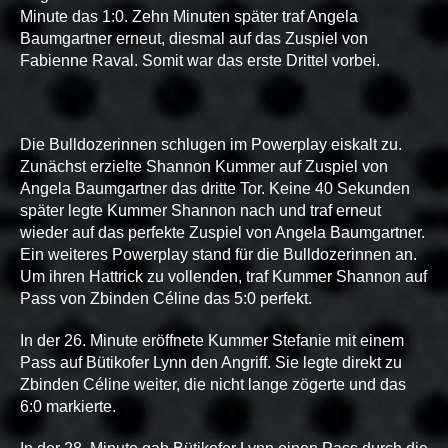
Minute das 1:0. Zehn Minuten später traf Angela
Baumgartner erneut, diesmal auf das Zuspiel von
Fabienne Raval. Somit war das erste Drittel vorbei.
Die Bulldozerinnen schlugen im Powerplay eiskalt zu.
Zunächst erzielte Shannon Kummer auf Zuspiel von
Angela Baumgartner das dritte Tor. Keine 40 Sekunden
später legte Kummer Shannon nach und traf erneut
wieder auf das perfekte Zuspiel von Angela Baumgartner.
Ein weiteres Powerplay stand für die Bulldozerinnen an.
Um ihren Hattrick zu vollenden, traf Kummer Shannon auf
Pass von Zbinden Céline das 5:0 perfekt.
In der 26. Minute eröffnete Kummer Stefanie mit einem
Pass auf Bütikofer Lynn den Angriff. Sie legte direkt zu
Zbinden Céline weiter, die nicht lange zögerte und das
6:0 markierte.