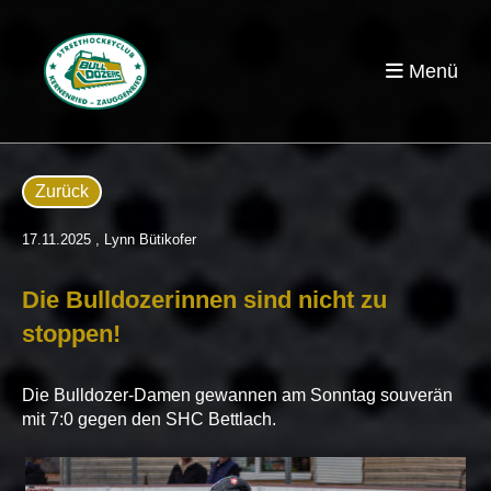
Menü
Zurück
17.11.2025
, Lynn Bütikofer
Die Bulldozerinnen sind nicht zu
stoppen!
Die Bulldozer-Damen gewannen am Sonntag souverän
mit 7:0 gegen den SHC Bettlach.